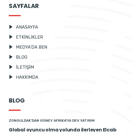
SAYFALAR
ANASAYFA
ETKİNLİKLER
MEDYA'DA BEN
BLOG
İLETİŞİM
HAKKIMDA
BLOG
ZONGULDAK’DAN GÜNEY AFRIKA’YA DEV YATIRIM
Global oyuncu olma yolunda ilerleyen Elcab